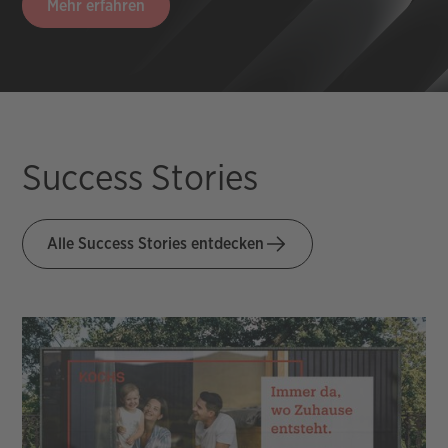
Mehr erfahren
Success Stories
Alle Success Stories entdecken