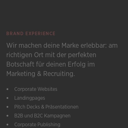
BRAND EXPERIENCE
Wir machen deine Marke erlebbar: am
richtigen Ort mit der perfekten
Botschaft für deinen Erfolg im
Marketing & Recruiting.
Corporate Websites
Landingpages
Pitch Decks & Präsentationen
B2B und B2C Kampagnen
Corporate Publishing