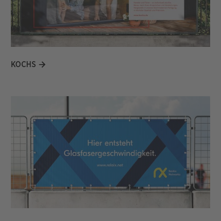
KOCHS