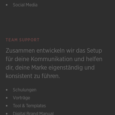
Social Media
TEAM SUPPORT
Zusammen entwickeln wir das Setup
für deine Kommunikation und helfen
dir, deine Marke eigenständig und
konsistent zu führen.
Schulungen
Vorträge
Tool & Templates
Digital Brand Manual