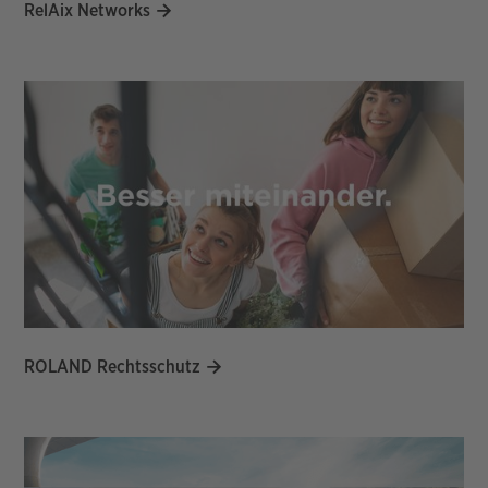
RelAix Networks
ROLAND Rechtsschutz