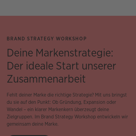
BRAND STRATEGY WORKSHOP
Deine Markenstrategie:
Der ideale Start unserer
Zusammenarbeit
Fehlt deiner Marke die richtige Strategie? Mit uns bringst
du sie auf den Punkt: Ob Gründung, Expansion oder
Wandel – ein klarer Markenkern überzeugt deine
Zielgruppen. Im Brand Strategy Workshop entwickeln wir
gemeinsam deine Marke.