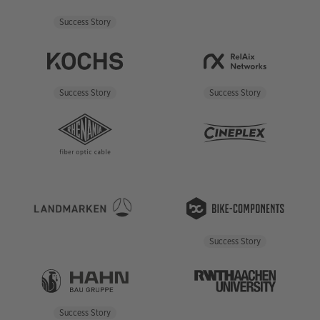
Success Story
Success Story
Success Story
Success Story
Success Story