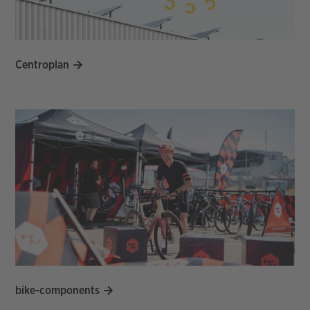
Centroplan
bike-components