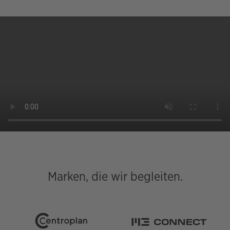
Marken, die wir begleiten.