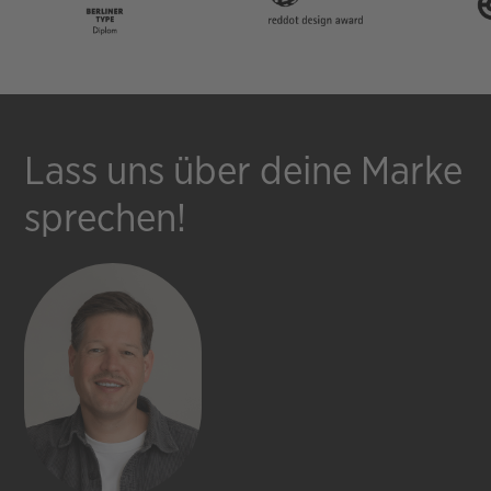
Lass uns über deine Marke
sprechen!