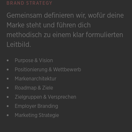
BRAND STRATEGY
Gemeinsam definieren wir, wofür deine
Marke steht und führen dich
methodisch zu einem klar formulierten
Leitbild.
Purpose & Vision
Positionierung & Wettbewerb
Markenarchitektur
Roadmap & Ziele
Zielgruppen & Versprechen
Employer Branding
Marketing Strategie