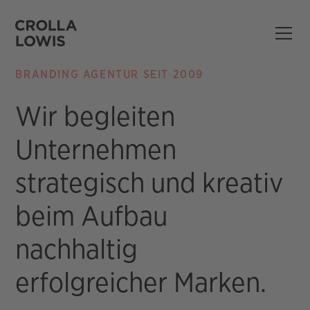
BRANDING AGENTUR SEIT 2009
Wir begleiten
Unternehmen
strategisch und kreativ
beim Aufbau
nachhaltig
erfolgreicher Marken.