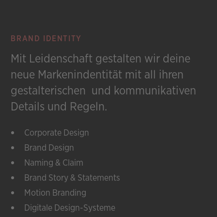
BRAND IDENTITY
Mit Leidenschaft gestalten wir deine
neue Markenindentität mit all ihren
gestalterischen und kommunikativen
Details und Regeln.
Corporate Design
Brand Design
Naming & Claim
Brand Story & Statements
Motion Branding
Digitale Design-Systeme