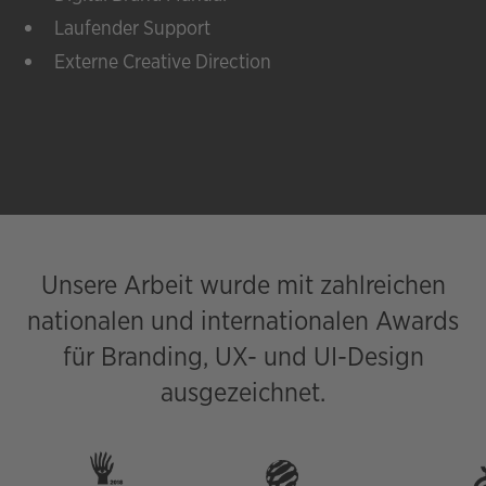
Laufender Support
Externe Creative Direction
Unsere Arbeit wurde mit zahlreichen
nationalen und internationalen Awards
für Branding, UX- und UI-Design
ausgezeichnet.