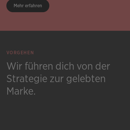
Mehr erfahren
VORGEHEN
Wir führen dich von der
Strategie zur gelebten
Marke.